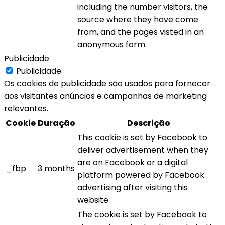
including the number visitors, the
source where they have come
from, and the pages visted in an
anonymous form.
Publicidade
Publicidade
Os cookies de publicidade são usados para fornecer
aos visitantes anúncios e campanhas de marketing
relevantes.
Cookie
Duração
Descrição
This cookie is set by Facebook to
deliver advertisement when they
are on Facebook or a digital
_fbp
3 months
platform powered by Facebook
advertising after visiting this
website.
The cookie is set by Facebook to