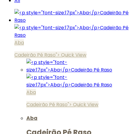
All
Aba
Cadeirão Pé Raso">
Quick View
Aba
Cadeirão Pé Raso">
Quick View
Aba
Cadeirão Pé Raso