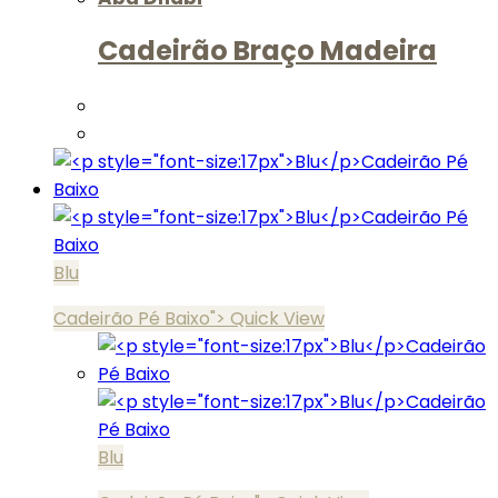
Cadeirão Braço Madeira
Blu
Cadeirão Pé Baixo">
Quick View
Blu