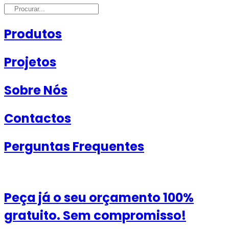
Produtos
Projetos
Sobre Nós
Contactos
Perguntas Frequentes
Peça já o seu orçamento 100%
gratuito.
Sem compromisso!