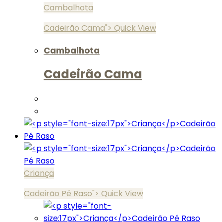
Cambalhota
Cadeirão Cama">
Quick View
Cambalhota
Cadeirão Cama
Criança
Cadeirão Pé Raso">
Quick View