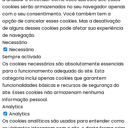
cookies serão armazenados no seu navegador apenas
com o seu consentimento. Você também tem a
opção de cancelar esses cookies. Mas a desativação
de alguns desses cookies pode afetar sua experiência
de navegação.
Necessário
Necessário
Sempre activado
Os cookies necessários são absolutamente essenciais
para o funcionamento adequado do site. Esta
categoria inclui apenas cookies que garantem
funcionalidades básicas e recursos de segurança do
site. Esses cookies não armazenam nenhuma
informação pessoal.
Analytics
Analytics
Os cookies analíticos são usados para entender como