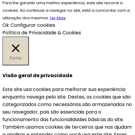
Para lhe garantir uma melhor experiência, este site recorre a
cookies. Ao continuar a navegar no site, está a concordar com a
utilização dos mesmos.
Ler Mais
Ok
Configurar cookies
Política de Privacidade & Cookies
Fechar
Visão geral de privacidade
Este site usa cookies para melhorar sua experiência
enquanto navega pelo site. Destes, os cookies que são
categorizados como necessários são armazenados no
seu navegador, pois são essenciais para o
funcionamento das funcionalidades básicas do site.
Também usamos cookies de terceiros que nos ajudam
a analisar e entender como você usa este site. Esses