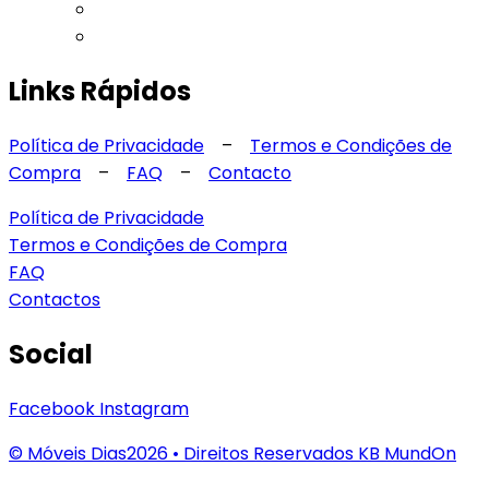
Links Rápidos
Política de Privacidade
–
Termos e Condições de
Compra
–
FAQ
–
Contacto
Política de Privacidade
Termos e Condições de Compra
FAQ
Contactos
Social
Facebook
Instagram
© Móveis Dias2026 •
Direitos Reservados KB MundOn