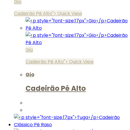
Gio
Cadeirão Pé Alto">
Quick View
Gio
Cadeirão Pé Alto">
Quick View
Gio
Cadeirão Pé Alto