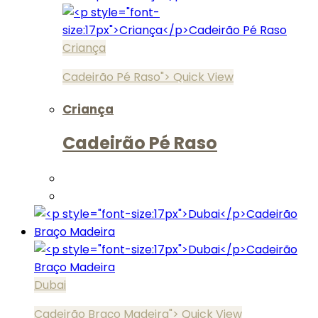
Criança
Cadeirão Pé Raso">
Quick View
Criança
Cadeirão Pé Raso
Dubai
Cadeirão Braço Madeira">
Quick View