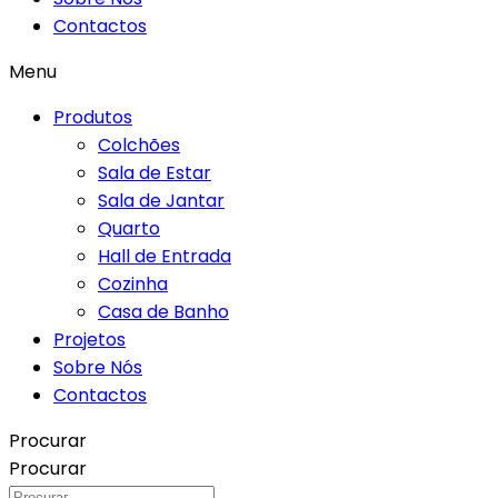
Contactos
Menu
Produtos
Colchões
Sala de Estar
Sala de Jantar
Quarto
Hall de Entrada
Cozinha
Casa de Banho
Projetos
Sobre Nós
Contactos
Procurar
Procurar