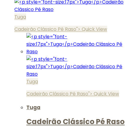
Tuga
Cadeirão Clássico Pé Raso">
Quick View
Tuga
Cadeirão Clássico Pé Raso">
Quick View
Tuga
Cadeirão Clássico Pé Raso