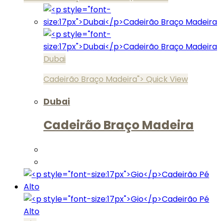
Dubai
Cadeirão Braço Madeira">
Quick View
Dubai
Cadeirão Braço Madeira