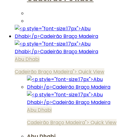
Abu Dhabi
Cadeirão Braço Madeira">
Quick View
Abu Dhabi
Cadeirão Braço Madeira">
Quick View
Abu Dhabi