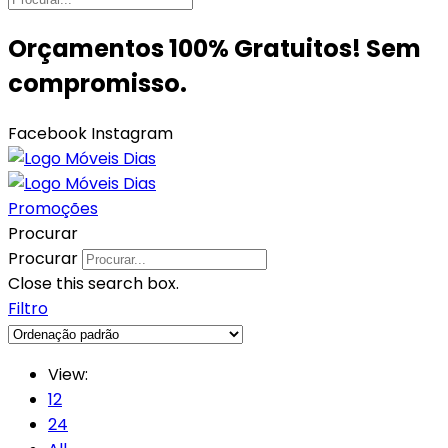
Orçamentos 100% Gratuitos! Sem
compromisso.
Facebook
Instagram
Promoções
Procurar
Procurar
Close this search box.
Filtro
View:
12
24