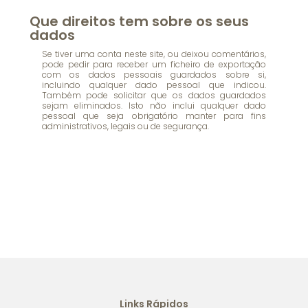
Que direitos tem sobre os seus
dados
Se tiver uma conta neste site, ou deixou comentários,
pode pedir para receber um ficheiro de exportação
com os dados pessoais guardados sobre si,
incluindo qualquer dado pessoal que indicou.
Também pode solicitar que os dados guardados
sejam eliminados. Isto não inclui qualquer dado
pessoal que seja obrigatório manter para fins
administrativos, legais ou de segurança.
Links Rápidos