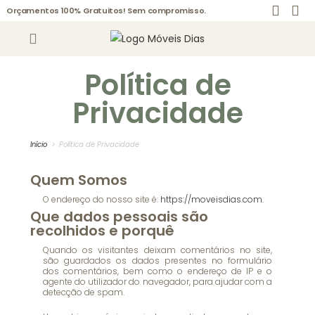
Orçamentos 100% Gratuitos! Sem compromisso.
Política de
Privacidade
Início
>
Política de Privacidade
Quem Somos
O endereço do nosso site é:
https://moveisdias.com.
Que dados pessoais são
recolhidos e porquê
Quando os visitantes deixam comentários no site,
são guardados os dados presentes no formulário
dos comentários, bem como o endereço de IP e o
agente do utilizador do navegador, para ajudar com a
detecção de spam.