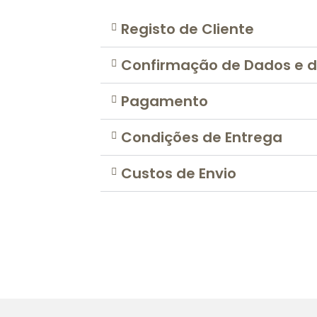
Registo de Cliente
Confirmação de Dados e 
Pagamento
Condições de Entrega
Custos de Envio