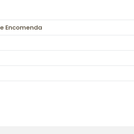
de Encomenda