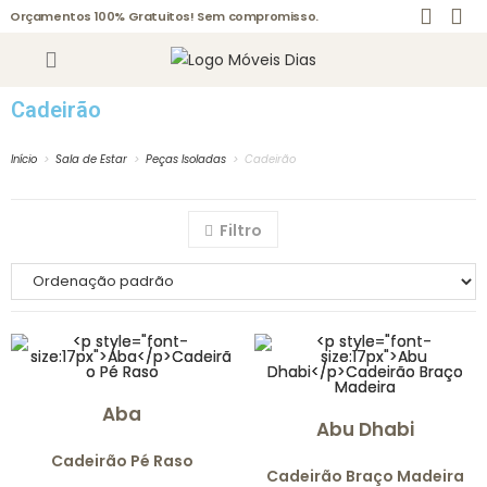
Orçamentos 100% Gratuitos! Sem compromisso.
Cadeirão
Início
>
Sala de Estar
>
Peças Isoladas
>
Cadeirão
Filtro
Aba
Abu Dhabi
Cadeirão Pé Raso
Cadeirão Braço Madeira