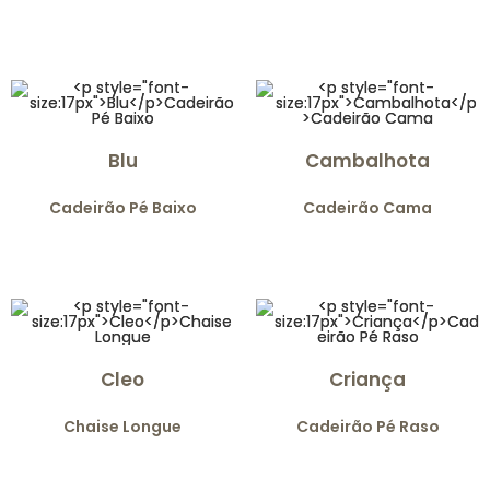
Blu
Cambalhota
Cadeirão Pé Baixo
Cadeirão Cama
Cleo
Criança
Chaise Longue
Cadeirão Pé Raso