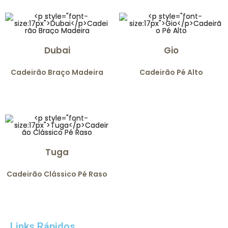
Dubai
Gio
Cadeirão Braço Madeira
Cadeirão Pé Alto
Tuga
Cadeirão Clássico Pé Raso
Links Rápidos