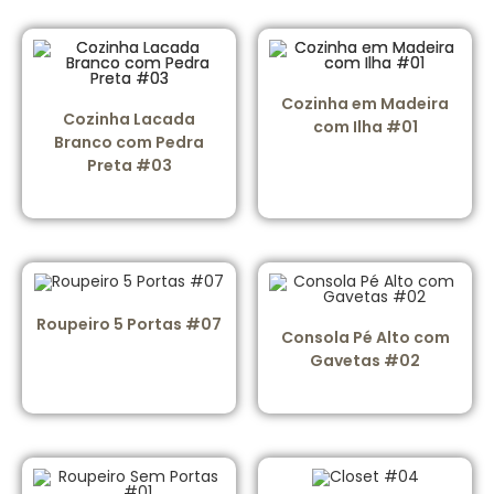
Cozinha em Madeira
Cozinha Lacada
com Ilha #01
Branco com Pedra
Preta #03
Roupeiro 5 Portas #07
Consola Pé Alto com
Gavetas #02