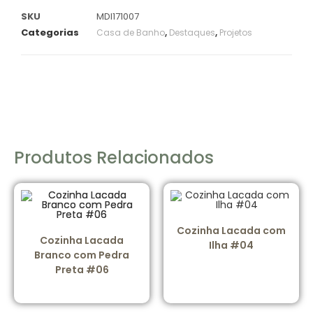
SKU
MDI171007
Categorias
,
,
Casa de Banho
Destaques
Projetos
Produtos Relacionados
Cozinha Lacada com
Cozinha Lacada
Ilha #04
Branco com Pedra
Preta #06