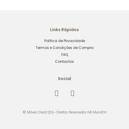
Links Rápidos
Política de Privacidade
Termos e Condições de Compra
FAQ
Contactos
Social
© Móveis Dias2026 •
Direitos Reservados KB MundOn