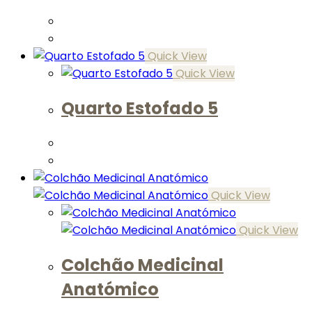
Quick View
Quick View
Quarto Estofado 5
Quick View
Quick View
Colchão Medicinal
Anatómico