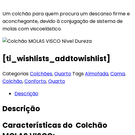
Um colchão para quem procura um descanso firme e
aconchegante, devido á conjugação de sistema de
molas com viscoelástico.
[ti_wishlists_addtowishlist]
Categorias
Colchões
,
Quarto
Tags
Almofada
,
Cama
,
Colchão
,
Conforto
,
Quarto
Descrição
Descrição
Características do Colchão