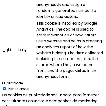
anonymously and assign a
randomly generated number to
identify unique visitors.
This cookie is installed by Google
Analytics. The cookie is used to
store information of how visitors
use a website and helps in creating
an analytics report of how the
_gid
1 day
website is doing. The data collected
including the number visitors, the
source where they have come
from, and the pages visted in an
anonymous form.
Publicidade
Publicidade
Os cookies de publicidade são usados para fornecer
aos visitantes anúncios e campanhas de marketing