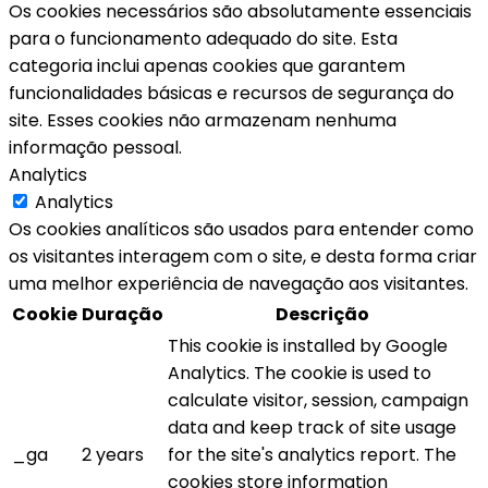
Os cookies necessários são absolutamente essenciais
para o funcionamento adequado do site. Esta
categoria inclui apenas cookies que garantem
funcionalidades básicas e recursos de segurança do
site. Esses cookies não armazenam nenhuma
informação pessoal.
Analytics
Analytics
Os cookies analíticos são usados para entender como
os visitantes interagem com o site, e desta forma criar
uma melhor experiência de navegação aos visitantes.
Cookie
Duração
Descrição
This cookie is installed by Google
Analytics. The cookie is used to
calculate visitor, session, campaign
data and keep track of site usage
_ga
2 years
for the site's analytics report. The
cookies store information