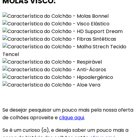
MOLAS VISCO:
Se desejar pesquisar um pouco mais pela nossa oferta
de colhões aproveite e
clique aqui
.
Se é um curioso (a), e deseja saber um pouco mais a