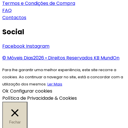
Termos e Condições de Compra
FAQ
Contactos
Social
Facebook
Instagram
© Móveis Dias2026 •
Direitos Reservados KB MundOn
Para lhe garantir uma melhor experiência, este site recorre a
cookies. Ao continuar a navegar no site, está a concordar com a
utilização dos mesmos.
Ler Mais
Ok
Configurar cookies
Política de Privacidade & Cookies
Fechar