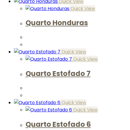
Quick View
Quick View
Quarto Honduras
Quick View
Quick View
Quarto Estofado 7
Quick View
Quick View
Quarto Estofado 6