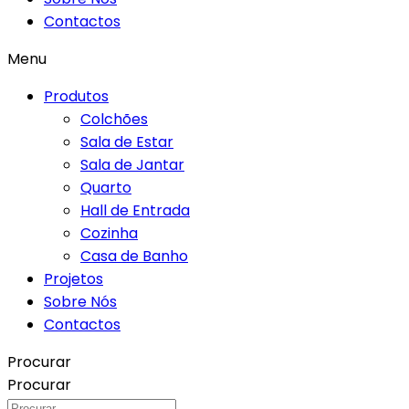
Contactos
Menu
Produtos
Colchões
Sala de Estar
Sala de Jantar
Quarto
Hall de Entrada
Cozinha
Casa de Banho
Projetos
Sobre Nós
Contactos
Procurar
Procurar