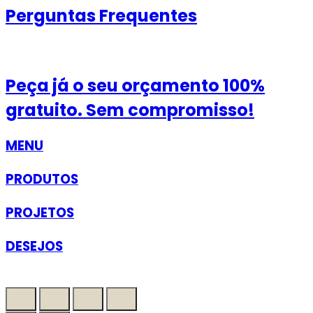
Perguntas Frequentes
Peça já o seu orçamento 100%
gratuito.
Sem compromisso!
MENU
PRODUTOS
PROJETOS
DESEJOS