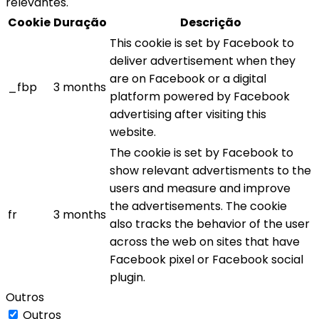
relevantes.
Cookie
Duração
Descrição
This cookie is set by Facebook to
deliver advertisement when they
are on Facebook or a digital
_fbp
3 months
platform powered by Facebook
advertising after visiting this
website.
The cookie is set by Facebook to
show relevant advertisments to the
users and measure and improve
the advertisements. The cookie
fr
3 months
also tracks the behavior of the user
across the web on sites that have
Facebook pixel or Facebook social
plugin.
Outros
Outros