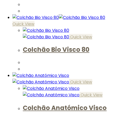
Quick View
Quick View
Colchão Bio Visco 80
Quick View
Quick View
Colchão Anatómico Visco