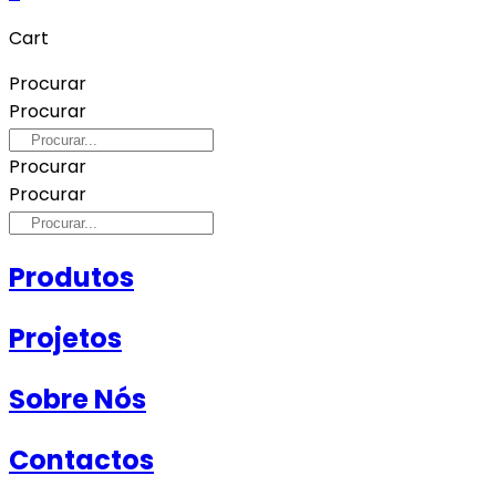
Cart
Procurar
Procurar
Procurar
Procurar
Produtos
Projetos
Sobre Nós
Contactos