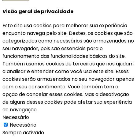
Visão geral de privacidade
Este site usa cookies para melhorar sua experiência
enquanto navega pelo site. Destes, os cookies que são
categorizados como necessários são armazenados no
seu navegador, pois são essenciais para o
funcionamento das funcionalidades básicas do site.
Também usamos cookies de terceiros que nos ajudam
a analisar e entender como você usa este site. Esses
cookies serão armazenados no seu navegador apenas
com o seu consentimento. Você também tem a
opção de cancelar esses cookies. Mas a desativação
de alguns desses cookies pode afetar sua experiência
de navegação.
Necessário
Necessário
Sempre activado