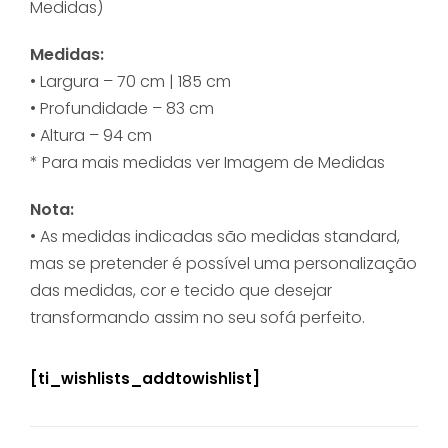
Medidas)
Medidas:
• Largura – 70 cm | 185 cm
• Profundidade – 83 cm
• Altura – 94 cm
* Para mais medidas ver Imagem de Medidas
Nota:
• As medidas indicadas são medidas standard,
mas se pretender
é possível uma personalização
das medidas, cor e tecido que desejar
transformando assim no seu sofá perfeito.
[ti_wishlists_addtowishlist]