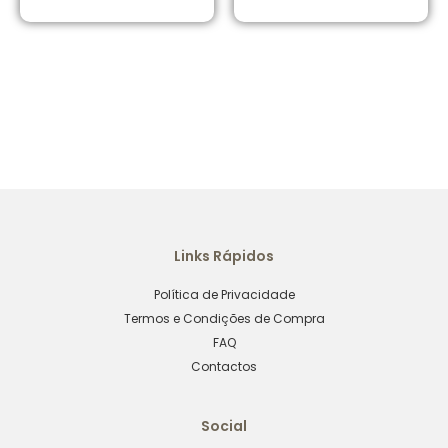
Links Rápidos
Política de Privacidade
Termos e Condições de Compra
FAQ
Contactos
Social