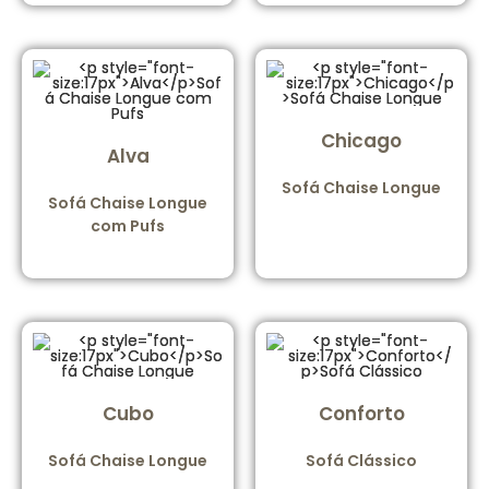
Chicago
Alva
Sofá Chaise Longue
Sofá Chaise Longue
com Pufs
Cubo
Conforto
Sofá Chaise Longue
Sofá Clássico