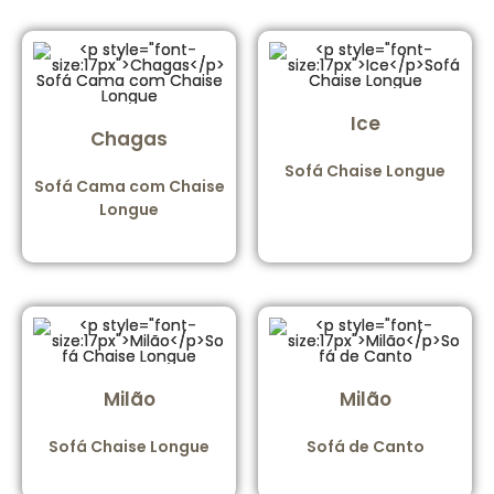
Ice
Chagas
Sofá Chaise Longue
Sofá Cama com Chaise
Longue
Milão
Milão
Sofá Chaise Longue
Sofá de Canto