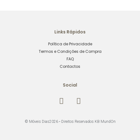
Links Rápidos
Política de Privacidade
Termos e Condições de Compra
FAQ
Contactos
Social
© Móveis Dias2026 •
Direitos Reservados KB MundOn