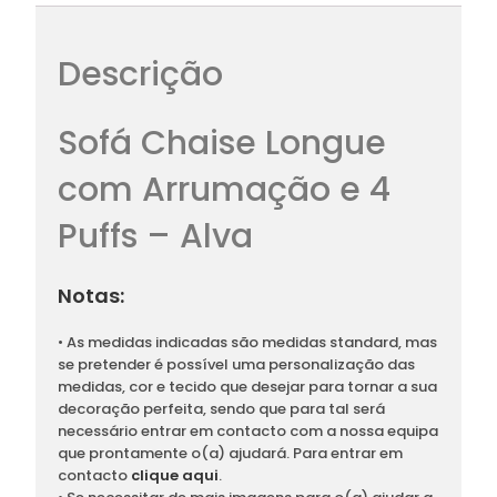
Descrição
Sofá Chaise Longue
com Arrumação e 4
Puffs – Alva
Notas:
• As medidas indicadas são medidas standard, mas
se pretender é possível uma personalização das
medidas, cor e tecido que desejar para tornar a sua
decoração perfeita, sendo que para tal será
necessário entrar em contacto com a nossa equipa
que prontamente o(a) ajudará. Para entrar em
contacto
clique aqui
.