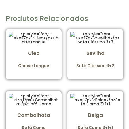
Produtos Relacionados
Cleo
Sevilha
Chaise Longue
Sofá Clássico 3+2
Cambalhota
Belga
Sofá Cama
Sofá Cama 3+1+1