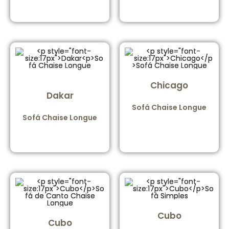
Chicago
Dakar
Sofá Chaise Longue
Sofá Chaise Longue
Cubo
Cubo