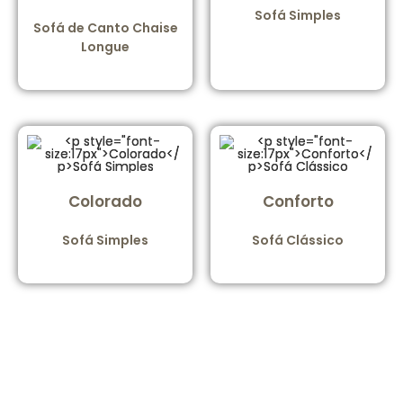
Sofá Simples
Sofá de Canto Chaise
Longue
Colorado
Conforto
Sofá Simples
Sofá Clássico